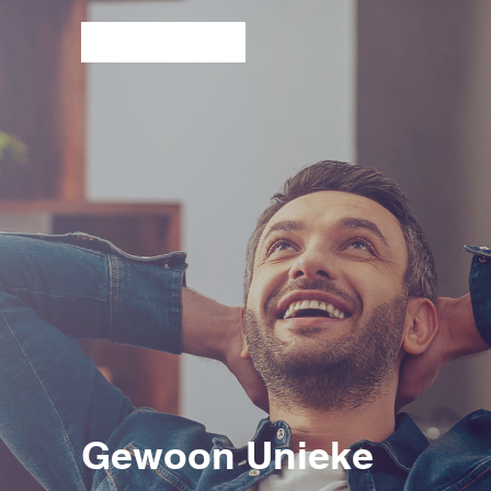
Gewoon Unieke