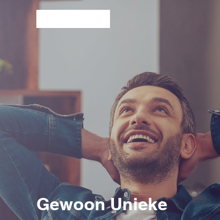
Gewoon Unieke