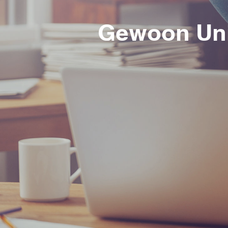
Gewoon Un